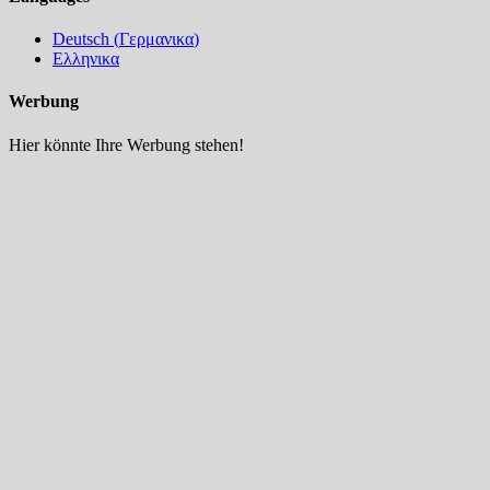
Deutsch
(
Γερμανικα
)
Ελληνικα
Werbung
Hier könnte Ihre Werbung stehen!