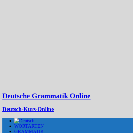
Deutsche Grammatik Online
Deutsch-Kurs-Online
WORTARTEN
GRAMMATIK