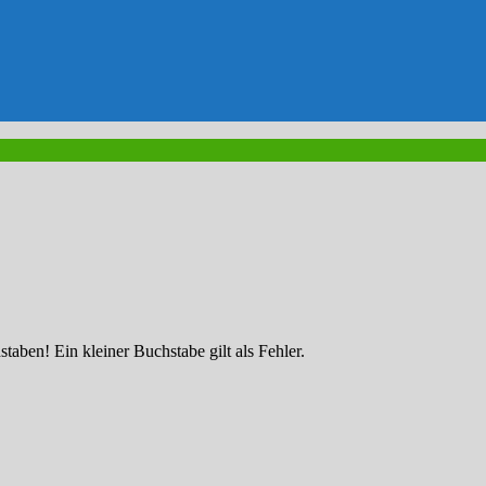
ben! Ein kleiner Buchstabe gilt als Fehler.