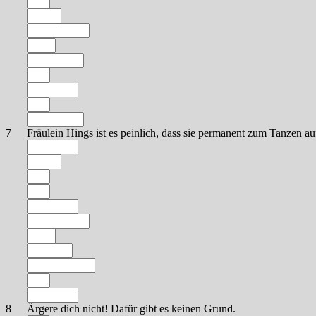
7
Fräulein Hings ist es peinlich, dass sie permanent zum Tanzen au
8
Ärgere dich nicht! Dafür gibt es keinen Grund.