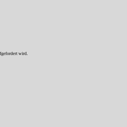
fgefordert wird.