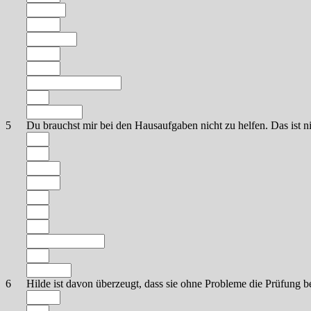
5
Du brauchst mir bei den Hausaufgaben nicht zu helfen. Das ist ni
6
Hilde ist davon überzeugt, dass sie ohne Probleme die Prüfung be