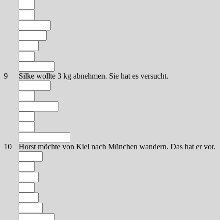
9
Silke wollte 3 kg abnehmen. Sie hat es versucht.
10
Horst möchte von Kiel nach München wandern. Das hat er vor.