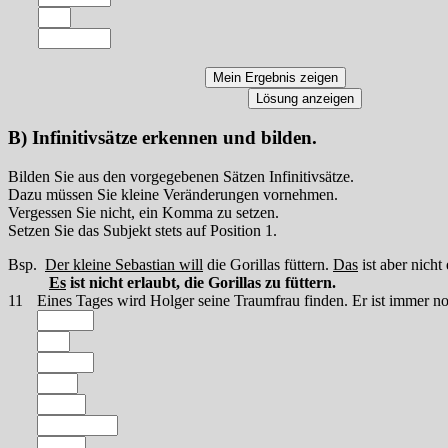
B) Infinitivsätze erkennen und bilden.
Bilden Sie aus den vorgegebenen Sätzen Infinitivsätze.
Dazu müssen Sie kleine Veränderungen vornehmen.
Vergessen Sie nicht, ein Komma zu setzen.
Setzen Sie das Subjekt stets auf Position 1.
Bsp.
Der kleine Sebastian will
die Gorillas füttern.
Das
ist aber nicht 
Es
ist nicht erlaubt, die Gorillas zu füttern.
11
Eines Tages wird Holger seine Traumfrau finden. Er ist immer n