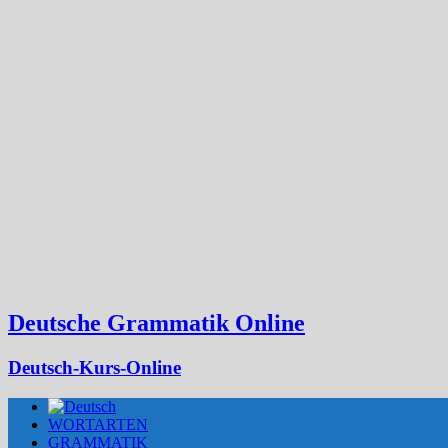
Deutsche Grammatik Online
Deutsch-Kurs-Online
WORTARTEN
GRAMMATIK