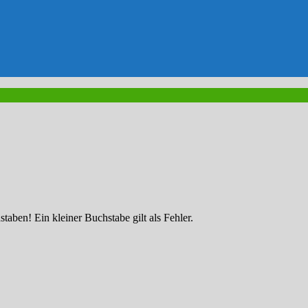
ben! Ein kleiner Buchstabe gilt als Fehler.