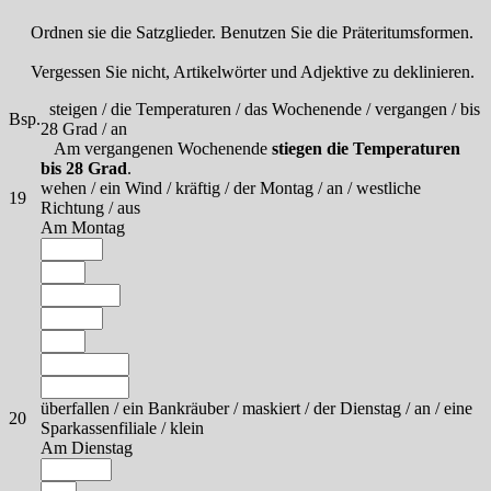
Ordnen sie die Satzglieder. Benutzen Sie die Präteritumsformen.
Vergessen Sie nicht, Artikelwörter und Adjektive zu deklinieren.
steigen / die Temperaturen / das Wochenende / vergangen / bis
Bsp.
28 Grad / an
Am vergangenen Wochenende
stiegen die Temperaturen
bis 28 Grad
.
wehen / ein Wind / kräftig / der Montag / an / westliche
19
Richtung / aus
Am Montag
überfallen / ein Bankräuber / maskiert / der Dienstag / an / eine
20
Sparkassenfiliale / klein
Am Dienstag