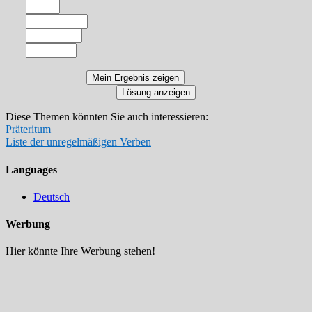
Diese Themen könnten Sie auch interessieren:
Präteritum
Liste der unregelmäßigen Verben
Languages
Deutsch
Werbung
Hier könnte Ihre Werbung stehen!