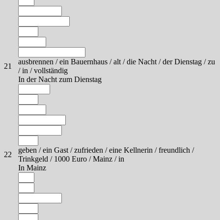
ausbrennen / ein Bauernhaus / alt / die Nacht / der Dienstag / zu
21
/ in / vollständig
In der Nacht zum Dienstag
geben / ein Gast / zufrieden / eine Kellnerin / freundlich /
22
Trinkgeld / 1000 Euro / Mainz / in
In Mainz