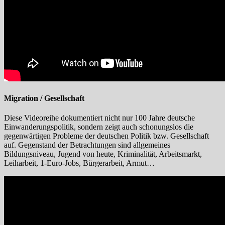
Migration / Gesellschaft
Diese Videoreihe dokumentiert nicht nur 100 Jahre deutsche
Einwanderungspolitik, sondern zeigt auch schonungslos die
gegenwärtigen Probleme der deutschen Politik bzw. Gesellschaft
auf. Gegenstand der Betrachtungen sind allgemeines
Bildungsniveau, Jugend von heute, Kriminalität, Arbeitsmarkt,
Leiharbeit, 1-Euro-Jobs, Bürgerarbeit, Armut…