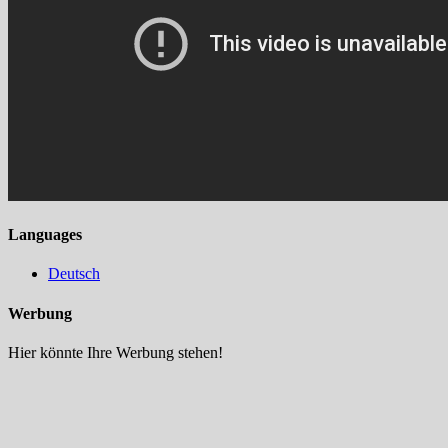
Languages
Deutsch
Werbung
Hier könnte Ihre Werbung stehen!