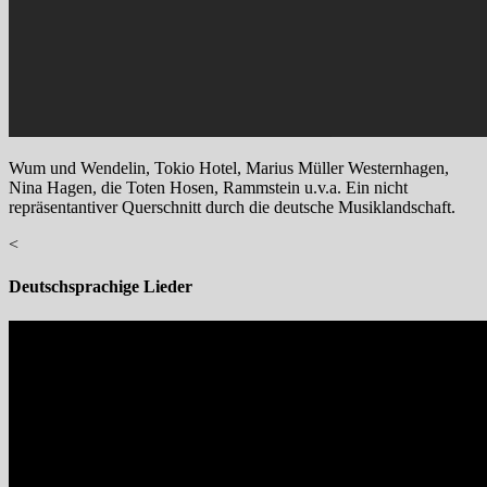
Wum und Wendelin, Tokio Hotel, Marius Müller Westernhagen,
Nina Hagen, die Toten Hosen, Rammstein u.v.a. Ein nicht
repräsentantiver Querschnitt durch die deutsche Musiklandschaft.
<
Deutschsprachige Lieder