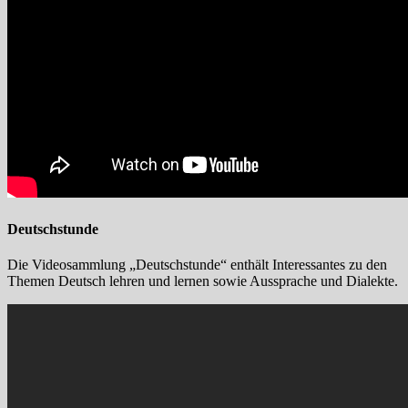
Deutschstunde
Die Videosammlung „Deutschstunde“ enthält Interessantes zu den
Themen Deutsch lehren und lernen sowie Aussprache und Dialekte.