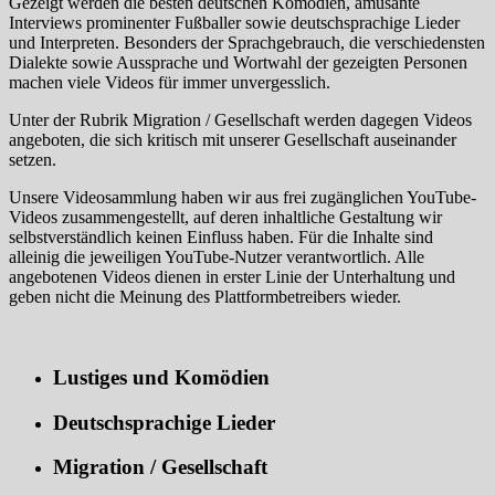
Gezeigt werden die besten deutschen Komödien, amüsante
Interviews prominenter Fußballer sowie deutschsprachige Lieder
und Interpreten. Besonders der Sprachgebrauch, die verschiedensten
Dialekte sowie Aussprache und Wortwahl der gezeigten Personen
machen viele Videos für immer unvergesslich.
Unter der Rubrik Migration / Gesellschaft werden dagegen Videos
angeboten, die sich kritisch mit unserer Gesellschaft auseinander
setzen.
Unsere Videosammlung haben wir aus frei zugänglichen YouTube-
Videos zusammengestellt, auf deren inhaltliche Gestaltung wir
selbstverständlich keinen Einfluss haben. Für die Inhalte sind
alleinig die jeweiligen YouTube-Nutzer verantwortlich. Alle
angebotenen Videos dienen in erster Linie der Unterhaltung und
geben nicht die Meinung des Plattformbetreibers wieder.
Lustiges und Komödien
Deutschsprachige Lieder
Migration / Gesellschaft